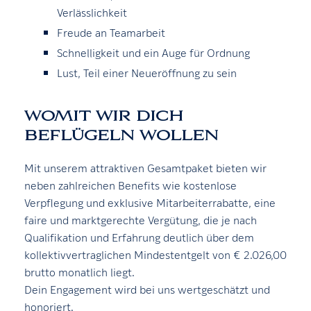
Verlässlichkeit
Freude an Teamarbeit
Schnelligkeit und ein Auge für Ordnung
Lust, Teil einer Neueröffnung zu sein
WOMIT WIR DICH
BEFLÜGELN WOLLEN
Mit unserem attraktiven Gesamtpaket bieten wir
neben zahlreichen Benefits wie kostenlose
Verpflegung und exklusive Mitarbeiterrabatte, eine
faire und marktgerechte Vergütung, die je nach
Qualifikation und Erfahrung deutlich über dem
kollektivvertraglichen Mindestentgelt von € 2.026,00
brutto monatlich liegt.
Dein Engagement wird bei uns wertgeschätzt und
honoriert.