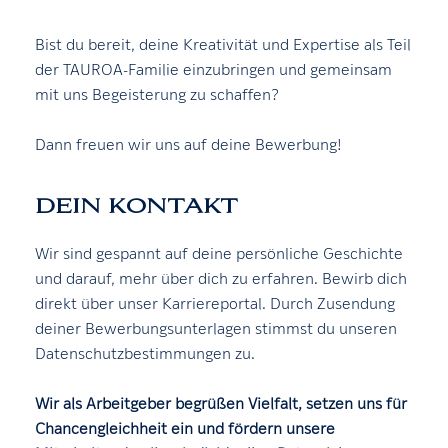
Bist du bereit, deine Kreativität und Expertise als Teil
der TAUROA-Familie einzubringen und gemeinsam
mit uns Begeisterung zu schaffen?
Dann freuen wir uns auf deine Bewerbung!
DEIN KONTAKT
Wir sind gespannt auf deine persönliche Geschichte
und darauf, mehr über dich zu erfahren. Bewirb dich
direkt über unser Karriereportal. Durch Zusendung
deiner Bewerbungsunterlagen stimmst du unseren
Datenschutzbestimmungen zu.
Wir als Arbeitgeber begrüßen Vielfalt, setzen uns für
Chancengleichheit ein und fördern unsere