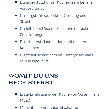
Du unterstützt unser Küchenteam bei allen
Vorbereitungen
Du sorgst für Sauberkeit, Ordnung und
Struktur
Du hilfst bei Mise en Place und einfachen
Zubereitungen
Du arbeitest Hand in Hand mit unseren
Köch:innen
Du stellst sicher, dass im Hintergrund alles
reibungslos läuft
WOMIT DU UNS
BEGEISTERST
Erste Erfahrung in der Küche von Vorteil (kein
Muss)
Motivation, Einsatzbereitschaft und