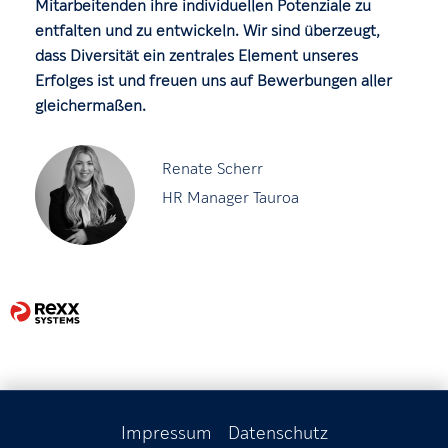
Mitarbeitenden ihre individuellen Potenziale zu
entfalten und zu entwickeln. Wir sind überzeugt,
dass Diversität ein zentrales Element unseres
Erfolges ist und freuen uns auf Bewerbungen aller
gleichermaßen.
Renate Scherr
HR Manager Tauroa
Impressum
Datenschutz