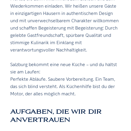
Wiederkommen einladen. Wir heißen unsere Gäste
in einzigartigen Häusern in authentischem Design
und mit unverwechselbarem Charakter willkommen
und schaffen Begeisterung mit Begeisterung: Durch
gelebte Gastfreundschaft, spürbare Qualität und
stimmige Kulinarik im Einklang mit
verantwortungsvoller Nachhaltigkeit.
Salzburg bekommt eine neue Küche – und du hältst
sie am Laufen:
Perfekte Abläufe. Saubere Vorbereitung. Ein Team,
das sich blind versteht. Als Küchenhilfe bist du der
Motor, der alles möglich macht.
AUFGABEN, DIE WIR DIR
ANVERTRAUEN