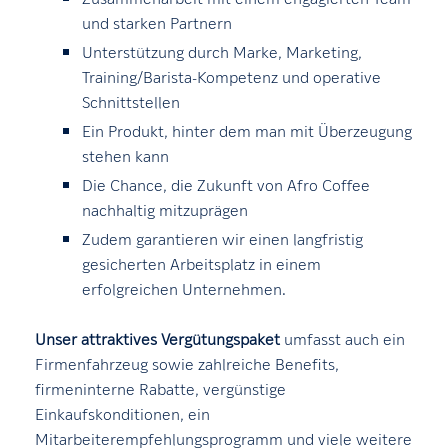
und starken Partnern
Unterstützung durch Marke, Marketing,
Training/Barista-Kompetenz und operative
Schnittstellen
Ein Produkt, hinter dem man mit Überzeugung
stehen kann
Die Chance, die Zukunft von Afro Coffee
nachhaltig mitzuprägen
Zudem garantieren wir einen langfristig
gesicherten Arbeitsplatz in einem
erfolgreichen Unternehmen.
Unser attraktives Vergütungspaket
umfasst auch ein
Firmenfahrzeug sowie zahlreiche Benefits,
firmeninterne Rabatte, vergünstige
Einkaufskonditionen, ein
Mitarbeiterempfehlungsprogramm und viele weitere