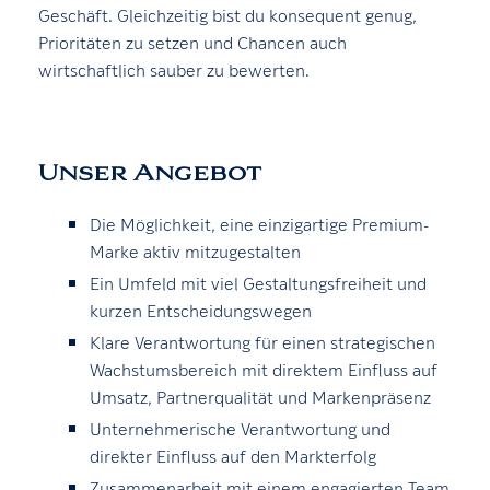
Geschäft. Gleichzeitig bist du konsequent genug,
Prioritäten zu setzen und Chancen auch
wirtschaftlich sauber zu bewerten.
Unser Angebot
Die Möglichkeit, eine einzigartige Premium-
Marke aktiv mitzugestalten
Ein Umfeld mit viel Gestaltungsfreiheit und
kurzen Entscheidungswegen
Klare Verantwortung für einen strategischen
Wachstumsbereich mit direktem Einfluss auf
Umsatz, Partnerqualität und Markenpräsenz
Unternehmerische Verantwortung und
direkter Einfluss auf den Markterfolg
Zusammenarbeit mit einem engagierten Team