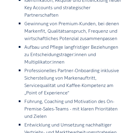
Key Accounts und strategischer
Partnerschaften
Gewinnung von Premium-Kunden, bei denen
Markenfit, Qualitätsanspruch, Frequenz und
wirtschaftliches Potenzial zusammenpassen
Aufbau und Pflege langfristiger Beziehungen
zu Entscheidungsträger:innen und
Multiplikator:innen
Professionelles Partner-Onboarding inklusive
Sicherstellung von Markenauftritt,
Servicequalität und Kaffee-Kompetenz am
„Point of Experience“
Führung, Coaching und Motivation des On-
Premise-Sales-Teams - mit klaren Prioritäten
und Zielen
Entwicklung und Umsetzung nachhaltiger
Vertriebs- und Marktbearbeitungsstrategien