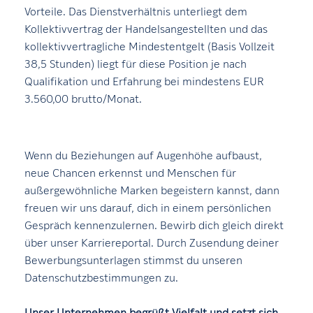
Vorteile. Das Dienstverhältnis unterliegt dem
Kollektivvertrag der Handelsangestellten und das
kollektivvertragliche Mindestentgelt (Basis Vollzeit
38,5 Stunden) liegt für diese Position je nach
Qualifikation und Erfahrung bei mindestens EUR
3.560,00 brutto/Monat.
Wenn du Beziehungen auf Augenhöhe aufbaust,
neue Chancen erkennst und Menschen für
außergewöhnliche Marken begeistern kannst, dann
freuen wir uns darauf, dich in einem persönlichen
Gespräch kennenzulernen. Bewirb dich gleich direkt
über unser Karriereportal. Durch Zusendung deiner
Bewerbungsunterlagen stimmst du unseren
Datenschutzbestimmungen zu.
Unser Unternehmen begrüßt Vielfalt und setzt sich