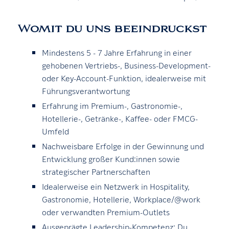
Womit du uns beeindruckst
Mindestens 5 - 7 Jahre Erfahrung in einer
gehobenen Vertriebs-, Business-Development-
oder Key-Account-Funktion, idealerweise mit
Führungsverantwortung
Erfahrung im Premium-, Gastronomie-,
Hotellerie-, Getränke-, Kaffee- oder FMCG-
Umfeld
Nachweisbare Erfolge in der Gewinnung und
Entwicklung großer Kund:innen sowie
strategischer Partnerschaften
Idealerweise ein Netzwerk in Hospitality,
Gastronomie, Hotellerie, Workplace/@work
oder verwandten Premium-Outlets
Ausgeprägte Leadership-Kompetenz: Du