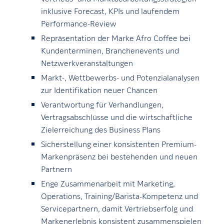
inklusive Forecast, KPIs und laufendem
Performance-Review
Repräsentation der Marke Afro Coffee bei
Kundenterminen, Branchenevents und
Netzwerkveranstaltungen
Markt-, Wettbewerbs- und Potenzialanalysen
zur Identifikation neuer Chancen
Verantwortung für Verhandlungen,
Vertragsabschlüsse und die wirtschaftliche
Zielerreichung des Business Plans
Sicherstellung einer konsistenten Premium-
Markenpräsenz bei bestehenden und neuen
Partnern
Enge Zusammenarbeit mit Marketing,
Operations, Training/Barista-Kompetenz und
Servicepartnern, damit Vertriebserfolg und
Markenerlebnis konsistent zusammenspielen