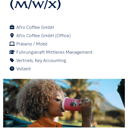
(m/w/x)
Afro Coffee GmbH
Afro Coffee GmbH (Office)
Präsenz / Mobil
Führungskraft Mittleres Management
Vertrieb, Key Accounting
Vollzeit