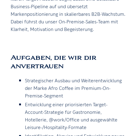
Business-Pipeline auf und übersetzt
Markenpositionierung in skalierbares B2B-Wachstum.
Dabei führst du unser On-Premise-Sales-Team mit
Klarheit, Motivation und Begeisterung.
Aufgaben, die wir dir
anvertrauen
Strategischer Ausbau und Weiterentwicklung
der Marke Afro Coffee im Premium-On-
Premise-Segment
Entwicklung einer priorisierten Target-
Account-Strategie für Gastronomie,
Hotellerie, @work/Office und ausgewählte
Leisure-/Hospitality-Formate
Identifikation, Akquise und Entwicklung neuer