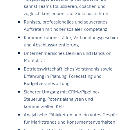
kannst Teams fokussieren, coachen und
zugleich konsequent auf Ziele ausrichten
Ruhiges, professionelles und souveränes
Auftreten mit hoher sozialer Kompetenz
Kommunikationsstärke, Verhandlungsgeschick
und Abschlussorientierung
Unternehmerisches Denken und Hands-on-
Mentalität
Betriebswirtschaftliches Verständnis sowie
Erfahrung in Planung, Forecasting und
Budgetverantwortung
Sicherer Umgang mit CRM-/Pipeline-
Steuerung, Potenzialanalysen und
kommerziellen KPIs
Analytische Fähigkeiten und ein gutes Gespür
für Markttrends und Konsumentenverhalten