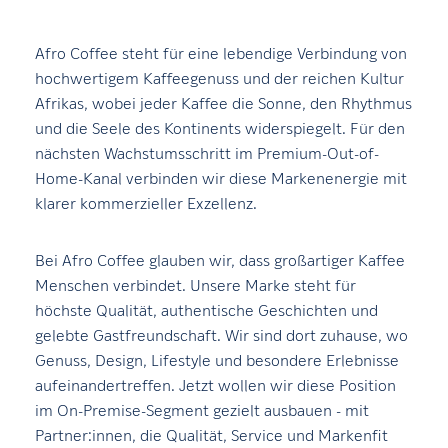
Afro Coffee steht für eine lebendige Verbindung von
hochwertigem Kaffeegenuss und der reichen Kultur
Afrikas, wobei jeder Kaffee die Sonne, den Rhythmus
und die Seele des Kontinents widerspiegelt. Für den
nächsten Wachstumsschritt im Premium-Out-of-
Home-Kanal verbinden wir diese Markenenergie mit
klarer kommerzieller Exzellenz.
Bei Afro Coffee glauben wir, dass großartiger Kaffee
Menschen verbindet. Unsere Marke steht für
höchste Qualität, authentische Geschichten und
gelebte Gastfreundschaft. Wir sind dort zuhause, wo
Genuss, Design, Lifestyle und besondere Erlebnisse
aufeinandertreffen. Jetzt wollen wir diese Position
im On-Premise-Segment gezielt ausbauen - mit
Partner:innen, die Qualität, Service und Markenfit