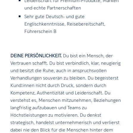
Leidenschaft für Premium-Produkte, Marken
und echte Partnerschaften
Sehr gute Deutsch- und gute
Englischkenntnisse, Reisebereitschaft,
Führerschein B
DEINE PERSÖNLICHKEIT.
Du bist ein Mensch, der
Vertrauen schafft. Du bist verbindlich, klar, neugierig
und besitzt die Ruhe, auch in anspruchsvollen
Verhandlungen souverän zu bleiben. Du begeisterst
Kund:innen nicht durch Druck, sondern durch
Kompetenz, Authentizität und Leidenschaft. Du
verstehst es, Menschen mitzunehmen, Beziehungen
langfristig aufzubauen und Teams zu
Höchstleistungen zu motivieren. Du denkst
strategisch, handelst unternehmerisch und verlierst
dabei nie den Blick für die Menschen hinter dem