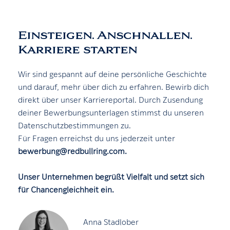
Einsteigen. Anschnallen.
Karriere starten
Wir sind gespannt auf deine persönliche Geschichte
und darauf, mehr über dich zu erfahren. Bewirb dich
direkt über unser Karriereportal. Durch Zusendung
deiner Bewerbungsunterlagen stimmst du unseren
Datenschutzbestimmungen zu.
Für Fragen erreichst du uns jederzeit unter
bewerbung@redbullring.com.
Unser Unternehmen begrüßt Vielfalt und setzt sich
für Chancengleichheit ein.
Anna Stadlober