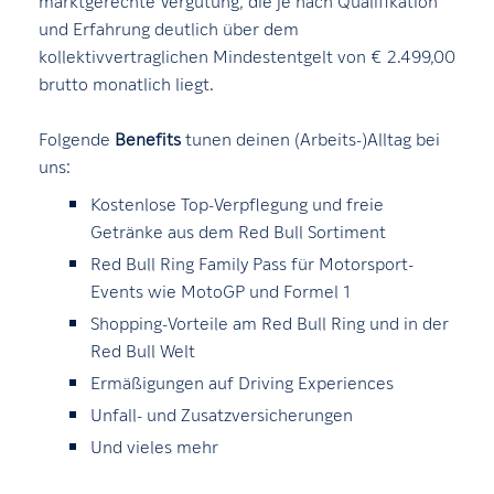
und Erfahrung deutlich über dem
kollektivvertraglichen Mindestentgelt von € 2.499,00
brutto monatlich liegt.
Folgende
Benefits
tunen deinen (Arbeits-)Alltag bei
uns:
Kostenlose Top-Verpflegung und freie
Getränke aus dem Red Bull Sortiment
Red Bull Ring Family Pass für Motorsport-
Events wie MotoGP und Formel 1
Shopping-Vorteile am Red Bull Ring und in der
Red Bull Welt
Ermäßigungen auf Driving Experiences
Unfall- und Zusatzversicherungen
Und vieles mehr