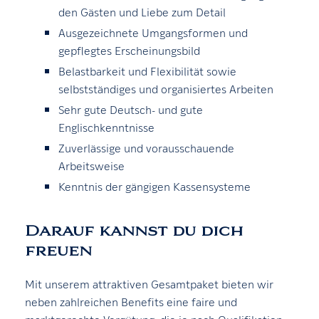
den Gästen und Liebe zum Detail
Ausgezeichnete Umgangsformen und
gepflegtes Erscheinungsbild
Belastbarkeit und Flexibilität sowie
selbstständiges und organisiertes Arbeiten
Sehr gute Deutsch- und gute
Englischkenntnisse
Zuverlässige und vorausschauende
Arbeitsweise
Kenntnis der gängigen Kassensysteme
Darauf kannst du dich
freuen
Mit unserem attraktiven Gesamtpaket bieten wir
neben zahlreichen Benefits eine faire und
marktgerechte Vergütung, die je nach Qualifikation