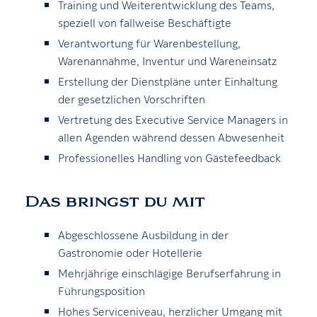
Training und Weiterentwicklung des Teams,
speziell von fallweise Beschäftigte
Verantwortung für Warenbestellung,
Warenannahme, Inventur und Wareneinsatz
Erstellung der Dienstpläne unter Einhaltung
der gesetzlichen Vorschriften
Vertretung des Executive Service Managers in
allen Agenden während dessen Abwesenheit
Professionelles Handling von Gästefeedback
Das bringst du mit
Abgeschlossene Ausbildung in der
Gastronomie oder Hotellerie
Mehrjährige einschlägige Berufserfahrung in
Führungsposition
Hohes Serviceniveau, herzlicher Umgang mit