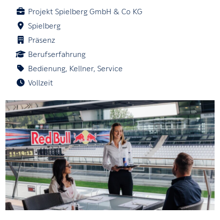
Projekt Spielberg GmbH & Co KG
Spielberg
Präsenz
Berufserfahrung
Bedienung, Kellner, Service
Vollzeit