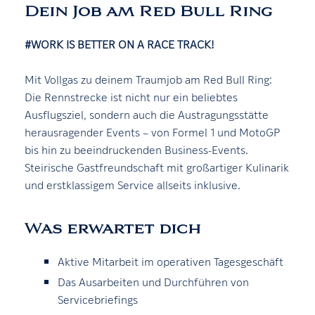
Dein Job am Red Bull Ring
#WORK IS BETTER ON A RACE TRACK!
Mit Vollgas zu deinem Traumjob am Red Bull Ring:
Die Rennstrecke ist nicht nur ein beliebtes
Ausflugsziel, sondern auch die Austragungsstätte
herausragender Events – von Formel 1 und MotoGP
bis hin zu beeindruckenden Business-Events.
Steirische Gastfreundschaft mit großartiger Kulinarik
und erstklassigem Service allseits inklusive.
Was erwartet dich
Aktive Mitarbeit im operativen Tagesgeschäft
Das Ausarbeiten und Durchführen von
Servicebriefings