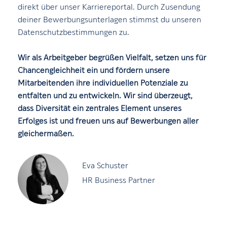
direkt über unser Karriereportal. Durch Zusendung
deiner Bewerbungsunterlagen stimmst du unseren
Datenschutzbestimmungen zu.
Wir als Arbeitgeber begrüßen Vielfalt, setzen uns für
Chancengleichheit ein und fördern unsere
Mitarbeitenden ihre individuellen Potenziale zu
entfalten und zu entwickeln. Wir sind überzeugt,
dass Diversität ein zentrales Element unseres
Erfolges ist und freuen uns auf Bewerbungen aller
gleichermaßen.
Eva Schuster
HR Business Partner