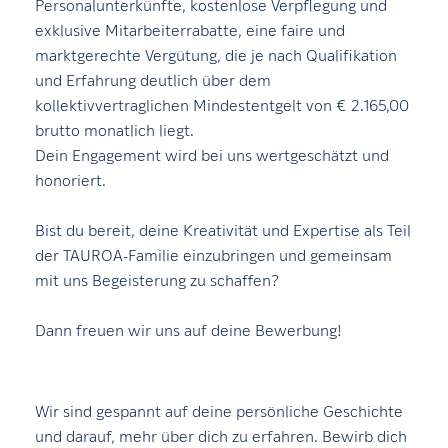
Personalunterkünfte, kostenlose Verpflegung und
exklusive Mitarbeiterrabatte, eine faire und
marktgerechte Vergütung, die je nach Qualifikation
und Erfahrung deutlich über dem
kollektivvertraglichen Mindestentgelt von € 2.165,00
brutto monatlich liegt.
Dein Engagement wird bei uns wertgeschätzt und
honoriert.
Bist du bereit, deine Kreativität und Expertise als Teil
der TAUROA-Familie einzubringen und gemeinsam
mit uns Begeisterung zu schaffen?
Dann freuen wir uns auf deine Bewerbung!
Wir sind gespannt auf deine persönliche Geschichte
und darauf, mehr über dich zu erfahren. Bewirb dich