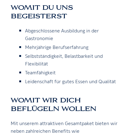
WOMIT DU UNS
BEGEISTERST
Abgeschlossene Ausbildung in der
Gastronomie
Mehrjährige Berufserfahrung
Selbstständigkeit, Belastbarkeit und
Flexibilität
Teamfähigkeit
Leidenschaft für gutes Essen und Qualität
WOMIT WIR DICH
BEFLÜGELN WOLLEN
Mit unserem attraktiven Gesamtpaket bieten wir
neben zahlreichen Benefits wie