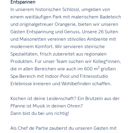
Entspannen
In unserem historischen Schlössl, umgeben von
einem weitläufigen Park mit malerischem Badeteich
und originalgetreuer Orangerie, bieten wir unseren
Gästen Entspannung und Genuss. Unsere 26 Suiten
und Maisonetten vereinen stilvolles Ambiente mit
modernem Komfort. Wir servieren steirische
Spezialitäten, frisch zubereitet aus regionalen
Produkten. Für unser Team suchen wir Kolleg*innen,
die in allen Bereichen wie auch im 600 m² großen
Spa-Bereich mit Indoor-Pool und Fitnessstudio
Erlebnisse kreieren und Wohlbefinden schaffen.
Kochen ist deine Leidenschaft? Ein Brutzeln aus der
Pfanne ist Musik in deinen Ohren?
Dann bist du bei uns richtig!
Als Chef de Partie zauberst du unseren Gästen mit