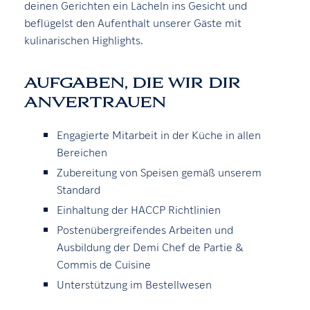
deinen Gerichten ein Lächeln ins Gesicht und
beflügelst den Aufenthalt unserer Gäste mit
kulinarischen Highlights.
AUFGABEN, DIE WIR DIR
ANVERTRAUEN
Engagierte Mitarbeit in der Küche in allen
Bereichen
Zubereitung von Speisen gemäß unserem
Standard
Einhaltung der HACCP Richtlinien
Postenübergreifendes Arbeiten und
Ausbildung der Demi Chef de Partie &
Commis de Cuisine
Unterstützung im Bestellwesen