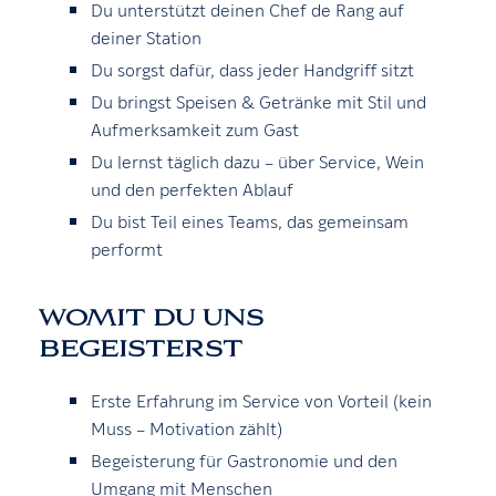
Du unterstützt deinen Chef de Rang auf
deiner Station
Du sorgst dafür, dass jeder Handgriff sitzt
Du bringst Speisen & Getränke mit Stil und
Aufmerksamkeit zum Gast
Du lernst täglich dazu – über Service, Wein
und den perfekten Ablauf
Du bist Teil eines Teams, das gemeinsam
performt
WOMIT DU UNS
BEGEISTERST
Erste Erfahrung im Service von Vorteil (kein
Muss – Motivation zählt)
Begeisterung für Gastronomie und den
Umgang mit Menschen