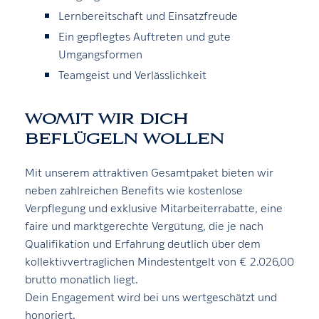
Lernbereitschaft und Einsatzfreude
Ein gepflegtes Auftreten und gute
Umgangsformen
Teamgeist und Verlässlichkeit
WOMIT WIR DICH
BEFLÜGELN WOLLEN
Mit unserem attraktiven Gesamtpaket bieten wir
neben zahlreichen Benefits wie kostenlose
Verpflegung und exklusive Mitarbeiterrabatte, eine
faire und marktgerechte Vergütung, die je nach
Qualifikation und Erfahrung deutlich über dem
kollektivvertraglichen Mindestentgelt von € 2.026,00
brutto monatlich liegt.
Dein Engagement wird bei uns wertgeschätzt und
honoriert.