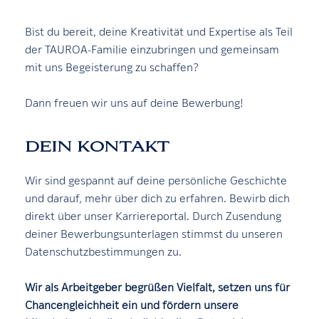
Bist du bereit, deine Kreativität und Expertise als Teil
der TAUROA-Familie einzubringen und gemeinsam
mit uns Begeisterung zu schaffen?
Dann freuen wir uns auf deine Bewerbung!
DEIN KONTAKT
Wir sind gespannt auf deine persönliche Geschichte
und darauf, mehr über dich zu erfahren. Bewirb dich
direkt über unser Karriereportal. Durch Zusendung
deiner Bewerbungsunterlagen stimmst du unseren
Datenschutzbestimmungen zu.
Wir als Arbeitgeber begrüßen Vielfalt, setzen uns für
Chancengleichheit ein und fördern unsere