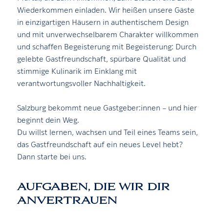
Wiederkommen einladen. Wir heißen unsere Gäste
in einzigartigen Häusern in authentischem Design
und mit unverwechselbarem Charakter willkommen
und schaffen Begeisterung mit Begeisterung: Durch
gelebte Gastfreundschaft, spürbare Qualität und
stimmige Kulinarik im Einklang mit
verantwortungsvoller Nachhaltigkeit.
Salzburg bekommt neue Gastgeber:innen – und hier
beginnt dein Weg.
Du willst lernen, wachsen und Teil eines Teams sein,
das Gastfreundschaft auf ein neues Level hebt?
Dann starte bei uns.
AUFGABEN, DIE WIR DIR
ANVERTRAUEN