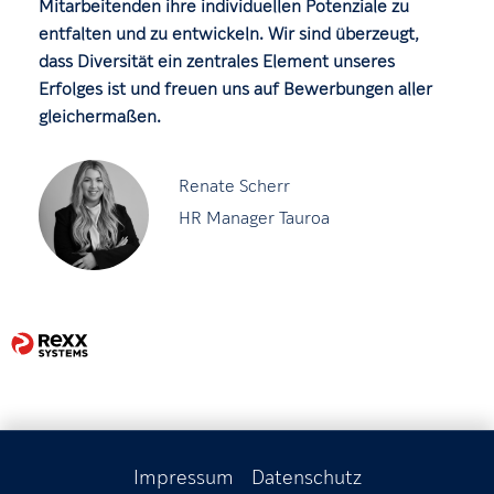
Mitarbeitenden ihre individuellen Potenziale zu
entfalten und zu entwickeln. Wir sind überzeugt,
dass Diversität ein zentrales Element unseres
Erfolges ist und freuen uns auf Bewerbungen aller
gleichermaßen.
Renate Scherr
HR Manager Tauroa
Impressum
Datenschutz